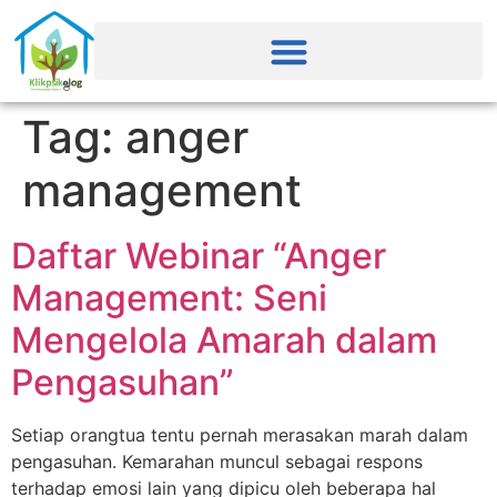
Tag:
anger
management
Daftar Webinar “Anger
Management: Seni
Mengelola Amarah dalam
Pengasuhan”
Setiap orangtua tentu pernah merasakan marah dalam
pengasuhan. Kemarahan muncul sebagai respons
terhadap emosi lain yang dipicu oleh beberapa hal