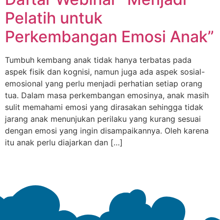
Pelatih untuk
Perkembangan Emosi Anak”
Tumbuh kembang anak tidak hanya terbatas pada
aspek fisik dan kognisi, namun juga ada aspek sosial-
emosional yang perlu menjadi perhatian setiap orang
tua. Dalam masa perkembangan emosinya, anak masih
sulit memahami emosi yang dirasakan sehingga tidak
jarang anak menunjukan perilaku yang kurang sesuai
dengan emosi yang ingin disampaikannya. Oleh karena
itu anak perlu diajarkan dan […]