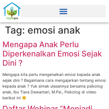
Tag:
emosi anak
Mengapa Anak Perlu
Diperkenalkan Emosi Sejak
Dini ?
Mengapa kita perlu mengenalkan emosi kepada anak
sejak dini ? Bagaimana cara mengajarkan tentang emosi
kepada anak ? Yuk simak ulasannya bersama psikolog
anak, Ibu Tiara Dewantari, M.Psi., Psikolog di video
berikut ini
Daftar Webinar “Menjadi