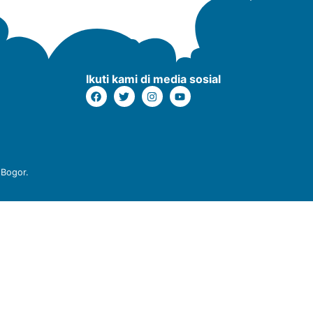
Ikuti kami di media sosial
 Bogor.