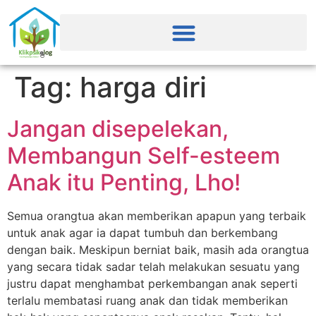
Tag:
harga diri
Jangan disepelekan,
Membangun Self-esteem
Anak itu Penting, Lho!
Semua orangtua akan memberikan apapun yang terbaik
untuk anak agar ia dapat tumbuh dan berkembang
dengan baik. Meskipun berniat baik, masih ada orangtua
yang secara tidak sadar telah melakukan sesuatu yang
justru dapat menghambat perkembangan anak seperti
terlalu membatasi ruang anak dan tidak memberikan