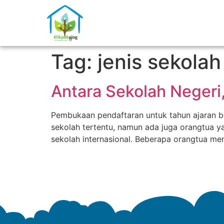
Tag:
jenis sekolah
Antara Sekolah Negeri,
Pembukaan pendaftaran untuk tahun ajaran b
sekolah tertentu, namun ada juga orangtua y
sekolah internasional. Beberapa orangtua m