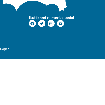
Ikuti kami di media sosial
 Bogor.