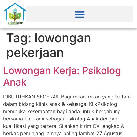
Tag:
lowongan
pekerjaan
Lowongan Kerja: Psikolog
Anak
DIBUTUHKAN SEGERA!!! Bagi rekan-rekan yang tertarik
dalam bidang klinis anak & keluarga, KlikPsikolog
membuka kesempatan bagi anda untuk bergabung
bersama tim kami sebagai Psikolog Anak dengan
kualifikasi yang tertera. Silahkan kirim CV lengkap &
berkas penunjang lainnya paling lambat 27 Agustus