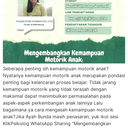
Seberapa penting sih kemampuan motorik anak?
Nyatanya kemampuan motorik anak merupakan pondasi
penting bagi kelancaran proses belajar. Tidak jarang
kemampuan motorik yang tidak terasah dengan
maksimal dapat menimbulkan permasalahan pada
aspek-aspek perkembangan anak lainnya Lalu
bagaimana ya cara mengasah kemampuan motorik
anak?Jika Ayah Bunda masih penasaran, yuk ikut sesi
KlikPsikolog WhatsApp Sharing “Mengembangkan