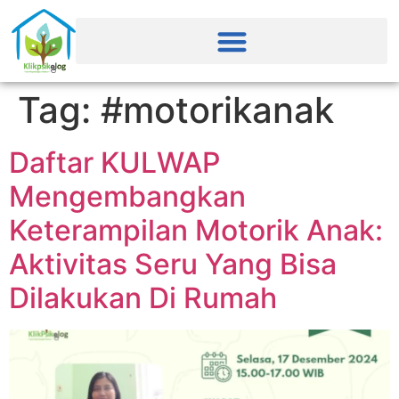
Tag:
#motorikanak
Daftar KULWAP
Mengembangkan
Keterampilan Motorik Anak:
Aktivitas Seru Yang Bisa
Dilakukan Di Rumah