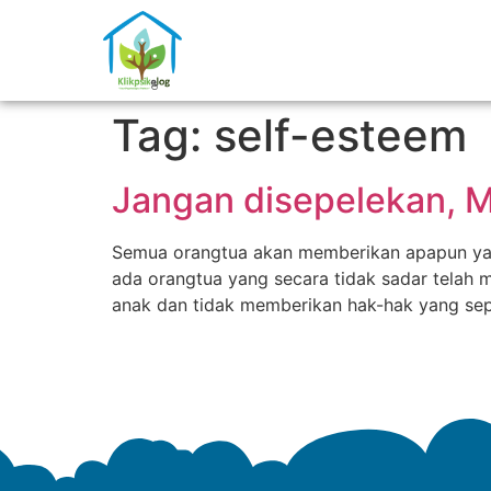
Tag:
self-esteem
Jangan disepelekan, M
Semua orangtua akan memberikan apapun yang
ada orangtua yang secara tidak sadar telah
anak dan tidak memberikan hak-hak yang sep