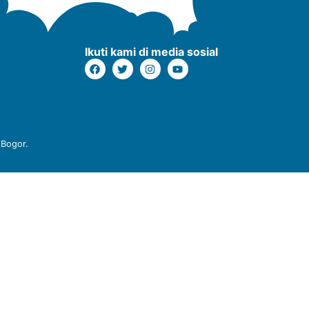
Ikuti kami di media sosial
 Bogor.