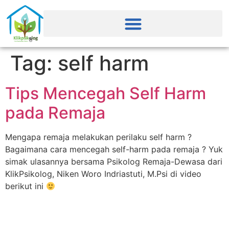
Tag:
self harm
Tips Mencegah Self Harm
pada Remaja
Mengapa remaja melakukan perilaku self harm ?
Bagaimana cara mencegah self-harm pada remaja ? Yuk
simak ulasannya bersama Psikolog Remaja-Dewasa dari
KlikPsikolog, Niken Woro Indriastuti, M.Psi di video
berikut ini