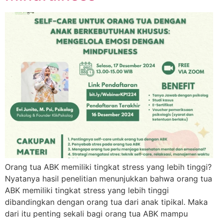
Orang tua ABK memiliki tingkat stress yang lebih tinggi?
Nyatanya hasil penelitian menunjukkan bahwa orang tua
ABK memiliki tingkat stress yang lebih tinggi
dibandingkan dengan orang tua dari anak tipikal. Maka
dari itu penting sekali bagi orang tua ABK mampu