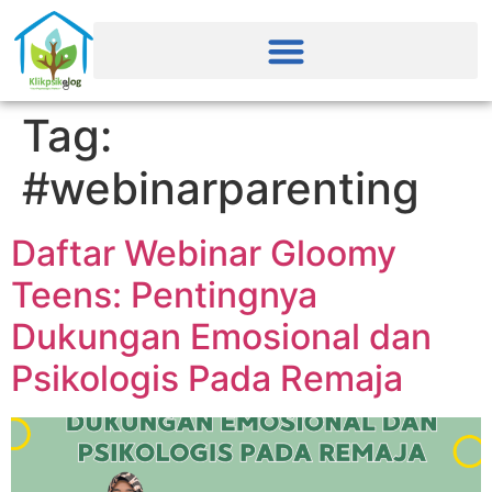
Tag:
#webinarparenting
Daftar Webinar Gloomy
Teens: Pentingnya
Dukungan Emosional dan
Psikologis Pada Remaja