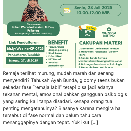
Remaja terlihat murung, mudah marah dan senang
menyendiri? Tahukah Ayah Bunda, gloomy teens bukan
sekadar fase “remaja labil” tetapi bisa jadi adanya
tekanan mental, emosional bahkan gangguan psikologis
yang sering kali tanpa disadari. Kenapa orang tua
penting mengetahuinya? Biasanya karena mengira hal
tersebut di fase normal dan belum tahu cara
menanggapinya dengan tepat. Yuk ikut […]