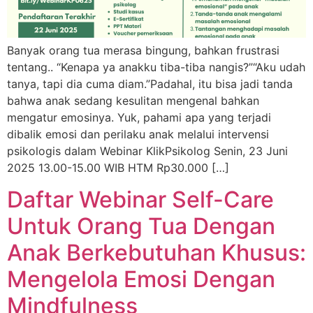
Banyak orang tua merasa bingung, bahkan frustrasi
tentang.. “Kenapa ya anakku tiba-tiba nangis?”“Aku udah
tanya, tapi dia cuma diam.”Padahal, itu bisa jadi tanda
bahwa anak sedang kesulitan mengenal bahkan
mengatur emosinya. Yuk, pahami apa yang terjadi
dibalik emosi dan perilaku anak melalui intervensi
psikologis dalam Webinar KlikPsikolog Senin, 23 Juni
2025 13.00-15.00 WIB HTM Rp30.000 […]
Daftar Webinar Self-Care
Untuk Orang Tua Dengan
Anak Berkebutuhan Khusus:
Mengelola Emosi Dengan
Mindfulness