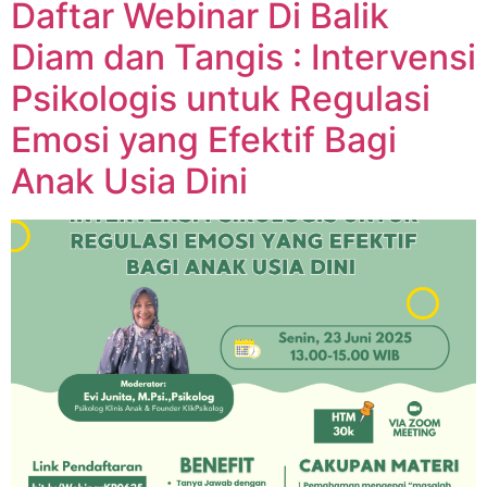
Daftar Webinar Di Balik
Diam dan Tangis : Intervensi
Psikologis untuk Regulasi
Emosi yang Efektif Bagi
Anak Usia Dini