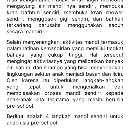
mengayung air mandi nya sendiri, membuka
kran bathtub sendiri, membuka kran shower
sendiri, menggosok gigi sendiri, dan bahkan
terkadang berusaha menggunakan sabun
secara mandiri.
Selain menyenangkan, aktivitas mandi termasuk
dalam latihan kemandirian yang memiliki tingkat
bahaya yang cukup tinggi. Hal tersebut
mengingat aktivitasnya yang melibatkan banyak
air, sabun, dan shampo yang bisa menyebabkan
lingkungan sekitar anak menjadi basah dan licin.
Oleh karena itu diperlukan langkah-langkah
yang tepat untuk mengenalkan dan
membiasakan proses mandi sendiri kepada
anak-anak kita terutama yang masih berusia
pre-school.
Berikut adalah 4 langkah mandi sendiri untuk
anak usia pre-school: