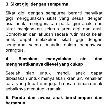
3. Sikat gigi dengan sempurna
Sikat gigi dengan sempurna berarti menyikat
gigi menggunakan sikat yang sesuai dengan
usia anak, menggunakan pasta gigi anak, dan
sikat menjangkau seluruh area gigi dan gusi.
Contohkan dan lakukan secara rutin maka kelak
anak dapat melakukan sikat gigi dengan
sempurna secara mandiri dalam pengawasa
orangtua.
4. Biasakan menyalakan air dan
menghentikannya dilevel yang cukup
Setelah siap untuk mandi, anak dapat
dibiasakan untuk menyalakan kran air. Kenalkan
cara yang tepat dan juga batasan dimana anak
sebaiknya menutup kran air.
5. Pandu dan awasi anak bershampoo dan
bersabun