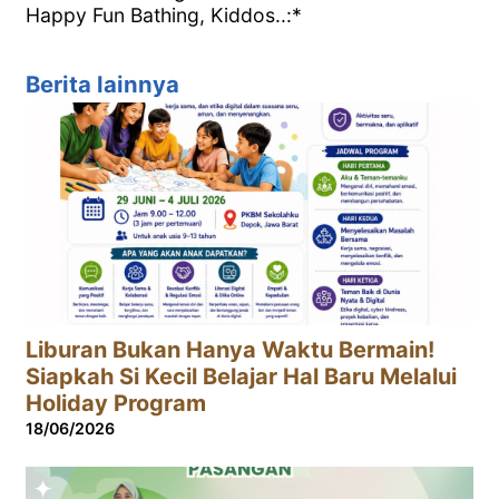
Happy Fun Bathing, Kiddos..:*
Berita lainnya
Liburan Bukan Hanya Waktu Bermain!
Siapkah Si Kecil Belajar Hal Baru Melalui
Holiday Program
18/06/2026