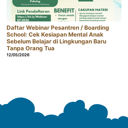
Daftar Webinar Pesantren / Boarding
School: Cek Kesiapan Mental Anak
Sebelum Belajar di Lingkungan Baru
Tanpa Orang Tua
12/05/2026