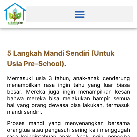
5 Langkah Mandi Sendiri (Untuk
Usia Pre-School).
Memasuki usia 3 tahun, anak-anak cenderung
menampilkan rasa ingin tahu yang luar biasa
besar. Mereka juga ingin menampilkan kesan
bahwa mereka bisa melakukan hampir semua
hal yang orang dewasa bisa lakukan, termasuk
mandi sendiri.
Proses mandi yang menyenangkan bersama
orangtua atau pengasuh sering kali menggugah
rasa keingintahuan anak. Anak ingin mencoba