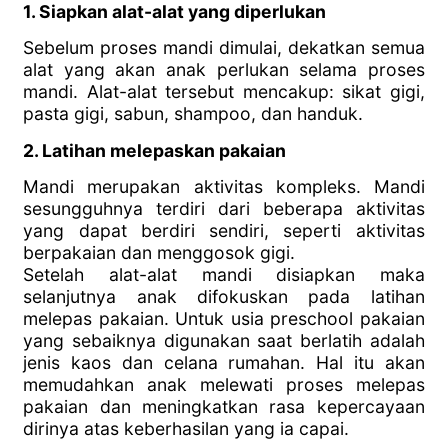
1. Siapkan alat-alat yang diperlukan
Sebelum proses mandi dimulai, dekatkan semua
alat yang akan anak perlukan selama proses
mandi. Alat-alat tersebut mencakup: sikat gigi,
pasta gigi, sabun, shampoo, dan handuk.
2. Latihan melepaskan pakaian
Mandi merupakan aktivitas kompleks. Mandi
sesungguhnya terdiri dari beberapa aktivitas
yang dapat berdiri sendiri, seperti aktivitas
berpakaian dan menggosok gigi.
Setelah alat-alat mandi disiapkan maka
selanjutnya anak difokuskan pada latihan
melepas pakaian. Untuk usia preschool pakaian
yang sebaiknya digunakan saat berlatih adalah
jenis kaos dan celana rumahan. Hal itu akan
memudahkan anak melewati proses melepas
pakaian dan meningkatkan rasa kepercayaan
dirinya atas keberhasilan yang ia capai.