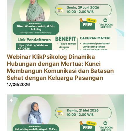
Webinar KlikPsikolog Dinamika
Hubungan dengan Mertua: Kunci
Membangun Komunikasi dan Batasan
Sehat dengan Keluarga Pasangan
17/06/2026