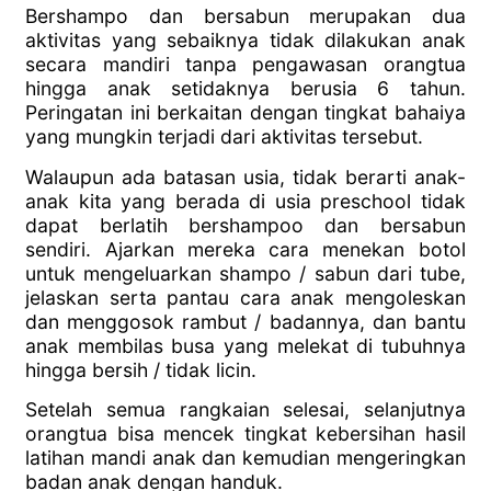
Bershampo dan bersabun merupakan dua
aktivitas yang sebaiknya tidak dilakukan anak
secara mandiri tanpa pengawasan orangtua
hingga anak setidaknya berusia 6 tahun.
Peringatan ini berkaitan dengan tingkat bahaiya
yang mungkin terjadi dari aktivitas tersebut.
Walaupun ada batasan usia, tidak berarti anak-
anak kita yang berada di usia preschool tidak
dapat berlatih bershampoo dan bersabun
sendiri. Ajarkan mereka cara menekan botol
untuk mengeluarkan shampo / sabun dari tube,
jelaskan serta pantau cara anak mengoleskan
dan menggosok rambut / badannya, dan bantu
anak membilas busa yang melekat di tubuhnya
hingga bersih / tidak licin.
Setelah semua rangkaian selesai, selanjutnya
orangtua bisa mencek tingkat kebersihan hasil
latihan mandi anak dan kemudian mengeringkan
badan anak dengan handuk.