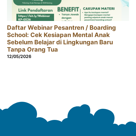
Daftar Webinar Pesantren / Boarding
School: Cek Kesiapan Mental Anak
Sebelum Belajar di Lingkungan Baru
Tanpa Orang Tua
12/05/2026