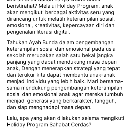
beristirahat? Melalui Holiday Program, anak
akan mengikuti berbagai aktivitas seru yang
dirancang untuk melatih keterampilan sosial,
emosional, kreativitas, kepercayaan diri dan
pengenalan literasi digital.
Tahukah Ayah Bunda dalam pengembangan
keterampilan sosial dan emosional pada usia
sekolah merupakan salah satu bekal jangka
panjang yang dapat mendukung masa depan
anak, Dengan menerapkan strategi yang tepat
dan terukur kita dapat membantu anak-anak
menjadi individu yang lebih baik. Mari bersama-
sama mendukung pengembangan keterampilan
sosial dan emosional anak agar mereka tumbuh
menjadi generasi yang berkarakter, tangguh,
dan siap menghadapi masa depan.
Lalu, apa yang akan dilakukan selama mengikuti
Holiday Program Sahabat Cerdas?