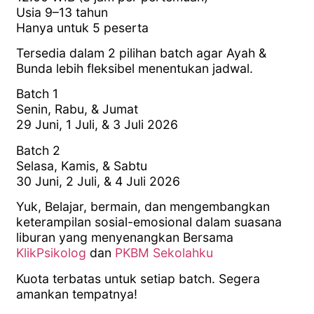
Usia 9–13 tahun
Hanya untuk 5 peserta
Tersedia dalam 2 pilihan batch agar Ayah &
Bunda lebih fleksibel menentukan jadwal.
Batch 1
Senin, Rabu, & Jumat
29 Juni, 1 Juli, & 3 Juli 2026
Batch 2
Selasa, Kamis, & Sabtu
30 Juni, 2 Juli, & 4 Juli 2026
Yuk, Belajar, bermain, dan mengembangkan
keterampilan sosial-emosional dalam suasana
liburan yang menyenangkan Bersama
KlikPsikolog
dan
PKBM Sekolahku
Kuota terbatas untuk setiap batch. Segera
amankan tempatnya!