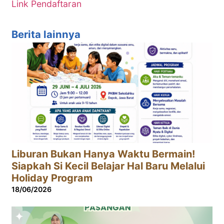
Link Pendaftaran
Berita lainnya
Liburan Bukan Hanya Waktu Bermain!
Siapkah Si Kecil Belajar Hal Baru Melalui
Holiday Program
18/06/2026