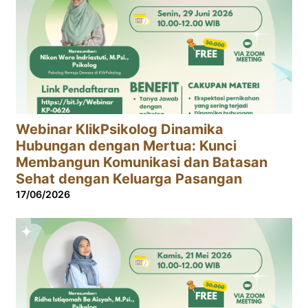
Webinar KlikPsikolog Dinamika
Hubungan dengan Mertua: Kunci
Membangun Komunikasi dan Batasan
Sehat dengan Keluarga Pasangan
17/06/2026