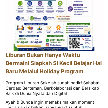
Liburan Bukan Hanya Waktu
Bermain! Siapkah Si Kecil Belajar Hal
Baru Melalui Holiday Program
Program Liburan Sekolah sudah hadir! Sahabat
Cerdas: Berteman, Berkolaborasi dan Bersikap
Baik di Dunia Nyata dan Digital
Ayah & Bunda ingin memaksimalkan moment
liburan anak bukan hanya waktu untuk