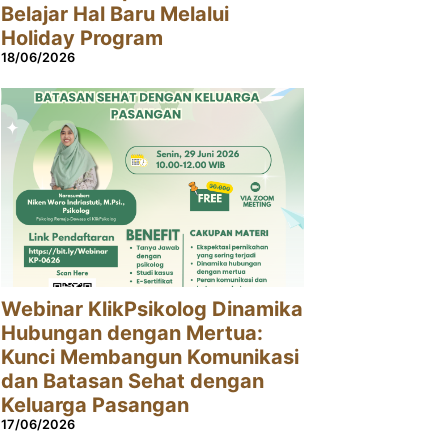
Belajar Hal Baru Melalui
Holiday Program
18/06/2026
Webinar KlikPsikolog Dinamika
Hubungan dengan Mertua:
Kunci Membangun Komunikasi
dan Batasan Sehat dengan
Keluarga Pasangan
17/06/2026