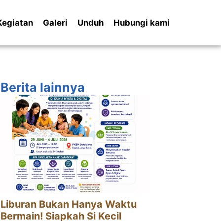
Kegiatan
Galeri
Unduh
Hubungi kami
Berita lainnya
Liburan Bukan Hanya Waktu
Bermain! Siapkah Si Kecil