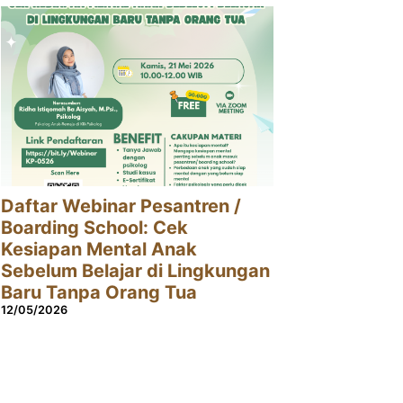
Daftar Webinar Pesantren /
Boarding School: Cek
Kesiapan Mental Anak
Sebelum Belajar di Lingkungan
Baru Tanpa Orang Tua
12/05/2026