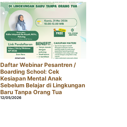
Daftar Webinar Pesantren /
Boarding School: Cek
Kesiapan Mental Anak
Sebelum Belajar di Lingkungan
Baru Tanpa Orang Tua
12/05/2026