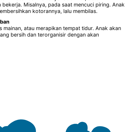
bekerja. Misalnya, pada saat mencuci piring. Anak
membersihkan kotorannya, lalu membilas.
iban
 mainan, atau merapikan tempat tidur. Anak akan
ng bersih dan terorganisir dengan akan