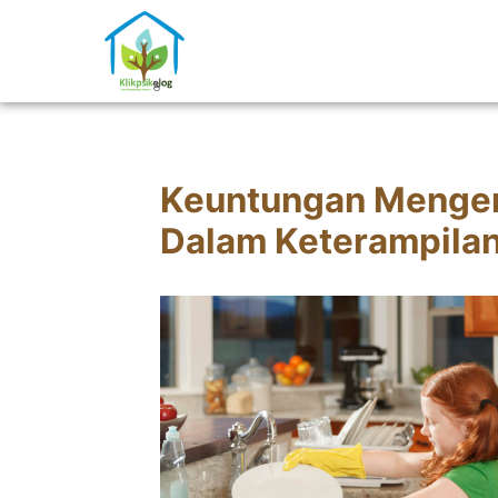
Keuntungan Mengen
Dalam Keterampila