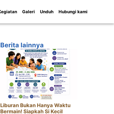
Kegiatan
Galeri
Unduh
Hubungi kami
Berita lainnya
Liburan Bukan Hanya Waktu
Bermain! Siapkah Si Kecil