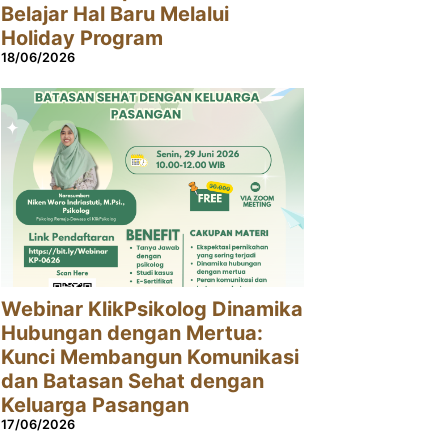
Belajar Hal Baru Melalui
Holiday Program
18/06/2026
Webinar KlikPsikolog Dinamika
Hubungan dengan Mertua:
Kunci Membangun Komunikasi
dan Batasan Sehat dengan
Keluarga Pasangan
17/06/2026