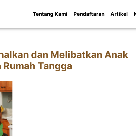
Tentang Kami
Pendaftaran
Artikel
alkan dan Melibatkan Anak
n Rumah Tangga