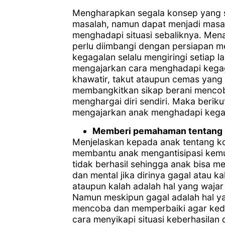
Mengharapkan segala konsep yang si
masalah, namun dapat menjadi masalah
menghadapi situasi sebaliknya. Me
perlu diimbangi dengan persiapan 
kegagalan selalu mengiringi setiap
mengajarkan cara menghadapi kega
khawatir, takut ataupun cemas yang
membangkitkan sikap berani mencoba
menghargai diri sendiri. Maka beriku
mengajarkan anak menghadapi kegag
Memberi pemahaman tentang 
Menjelaskan kepada anak tentang k
membantu anak mengantisipasi kemu
tidak berhasil sehingga anak bisa m
dan mental jika dirinya gagal atau
ataupun kalah adalah hal yang wajar
Namun meskipun gagal adalah hal ya
mencoba dan memperbaiki agar kedep
cara menyikapi situasi keberhasilan