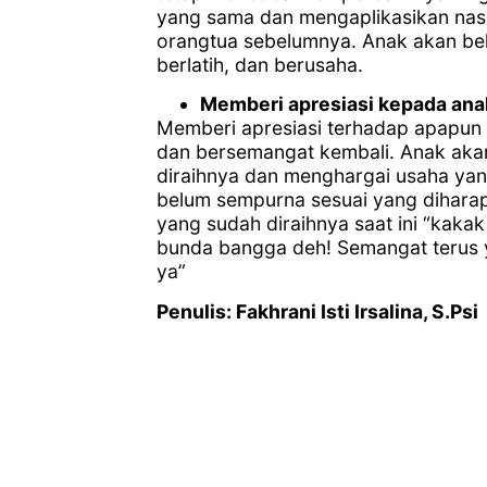
yang sama dan mengaplikasikan nas
orangtua sebelumnya. Anak akan be
berlatih, dan berusaha.
Memberi apresiasi kepada ana
Memberi apresiasi terhadap apapun
dan bersemangat kembali. Anak akan
diraihnya dan menghargai usaha ya
belum sempurna sesuai yang diharap
yang sudah diraihnya saat ini “kak
bunda bangga deh! Semangat terus ya
ya”
Penulis: Fakhrani Isti Irsalina, S.Psi