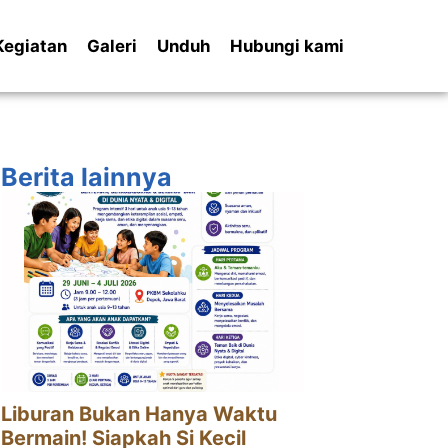
Kegiatan
Galeri
Unduh
Hubungi kami
Berita lainnya
Liburan Bukan Hanya Waktu
Bermain! Siapkah Si Kecil