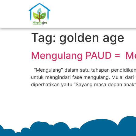
Tag:
golden age
Mengulang PAUD = M
“Mengulang” dalam satu tahapan pendidikan 
untuk mengindari fase mengulang. Mulai dari
diperhatikan yaitu “Sayang masa depan anak”.