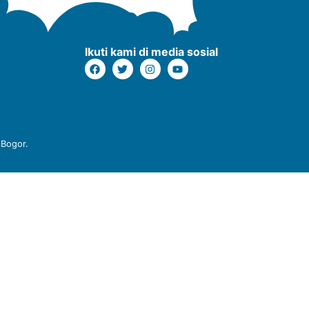
Ikuti kami di media sosial
 Bogor.