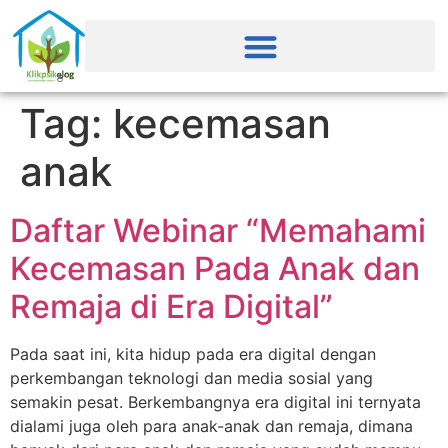
Tag:
kecemasan
anak
Daftar Webinar “Memahami
Kecemasan Pada Anak dan
Remaja di Era Digital”
Pada saat ini, kita hidup pada era digital dengan
perkembangan teknologi dan media sosial yang
semakin pesat. Berkembangnya era digital ini ternyata
dialami juga oleh para anak-anak dan remaja, dimana