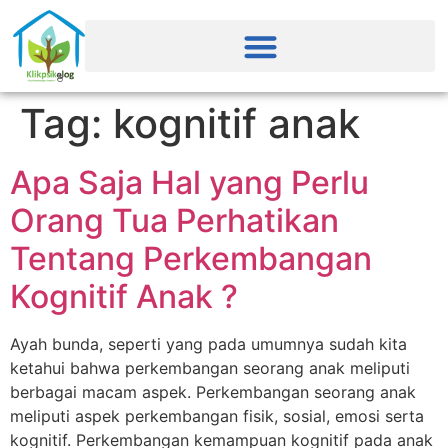
Tag:
kognitif anak
Apa Saja Hal yang Perlu
Orang Tua Perhatikan
Tentang Perkembangan
Kognitif Anak ?
Ayah bunda, seperti yang pada umumnya sudah kita
ketahui bahwa perkembangan seorang anak meliputi
berbagai macam aspek. Perkembangan seorang anak
meliputi aspek perkembangan fisik, sosial, emosi serta
kognitif. Perkembangan kemampuan kognitif pada anak