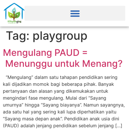
Tag:
playgroup
Mengulang PAUD =
Menunggu untuk Menang?
“Mengulang” dalam satu tahapan pendidikan sering
kali dijadikan momok bagi beberapa pihak. Banyak
pertanyaan dan alasan yang dikemukakan untuk
mengindari fase mengulang. Mulai dari “Sayang
umurnya” hingga “Sayang biayanya”. Namun sayangnya,
ada satu hal yang sering kali lupa diperhatikan yaitu
“Sayang masa depan anak”. Pendidikan anak usia dini
(PAUD) adalah jenjang pendidikan sebelum jenjang […]