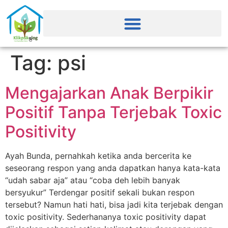
Tag:
psi
Mengajarkan Anak Berpikir
Positif Tanpa Terjebak Toxic
Positivity
Ayah Bunda, pernahkah ketika anda bercerita ke
seseorang respon yang anda dapatkan hanya kata-kata
“udah sabar aja” atau “coba deh lebih banyak
bersyukur” Terdengar positif sekali bukan respon
tersebut? Namun hati hati, bisa jadi kita terjebak dengan
toxic positivity. Sederhananya toxic positivity dapat