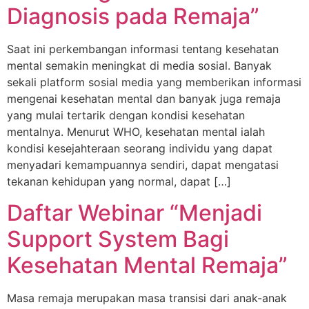
Diagnosis pada Remaja”
Saat ini perkembangan informasi tentang kesehatan
mental semakin meningkat di media sosial. Banyak
sekali platform sosial media yang memberikan informasi
mengenai kesehatan mental dan banyak juga remaja
yang mulai tertarik dengan kondisi kesehatan
mentalnya. Menurut WHO, kesehatan mental ialah
kondisi kesejahteraan seorang individu yang dapat
menyadari kemampuannya sendiri, dapat mengatasi
tekanan kehidupan yang normal, dapat […]
Daftar Webinar “Menjadi
Support System Bagi
Kesehatan Mental Remaja”
Masa remaja merupakan masa transisi dari anak-anak