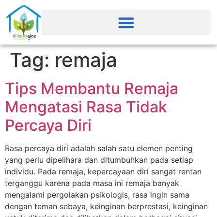
Tag:
remaja
Tips Membantu Remaja
Mengatasi Rasa Tidak
Percaya Diri
Rasa percaya diri adalah salah satu elemen penting
yang perlu dipelihara dan ditumbuhkan pada setiap
individu. Pada remaja, kepercayaan diri sangat rentan
terganggu karena pada masa ini remaja banyak
mengalami pergolakan psikologis, rasa ingin sama
dengan teman sebaya, keinginan berprestasi, keinginan