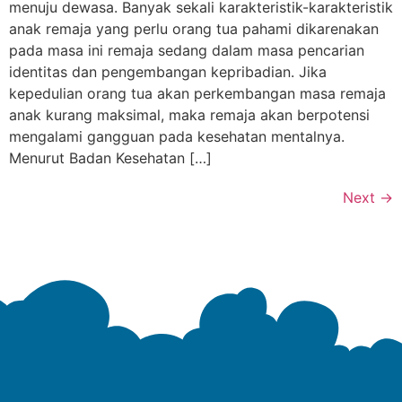
menuju dewasa. Banyak sekali karakteristik-karakteristik
anak remaja yang perlu orang tua pahami dikarenakan
pada masa ini remaja sedang dalam masa pencarian
identitas dan pengembangan kepribadian. Jika
kepedulian orang tua akan perkembangan masa remaja
anak kurang maksimal, maka remaja akan berpotensi
mengalami gangguan pada kesehatan mentalnya.
Menurut Badan Kesehatan […]
Next
→