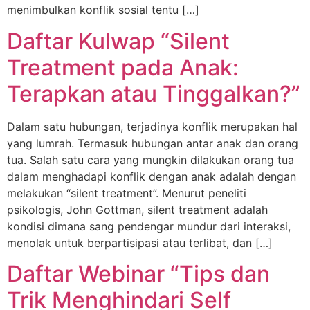
menimbulkan konflik sosial tentu […]
Daftar Kulwap “Silent
Treatment pada Anak:
Terapkan atau Tinggalkan?”
Dalam satu hubungan, terjadinya konflik merupakan hal
yang lumrah. Termasuk hubungan antar anak dan orang
tua. Salah satu cara yang mungkin dilakukan orang tua
dalam menghadapi konflik dengan anak adalah dengan
melakukan “silent treatment”. Menurut peneliti
psikologis, John Gottman, silent treatment adalah
kondisi dimana sang pendengar mundur dari interaksi,
menolak untuk berpartisipasi atau terlibat, dan […]
Daftar Webinar “Tips dan
Trik Menghindari Self