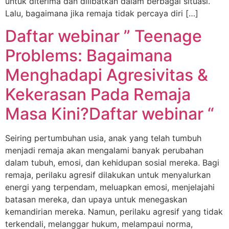
untuk diterima dan dilibatkan dalam berbagai situasi.
Lalu, bagaimana jika remaja tidak percaya diri […]
Daftar webinar ” Teenage
Problems: Bagaimana
Menghadapi Agresivitas &
Kekerasan Pada Remaja
Masa Kini?Daftar webinar “
Seiring pertumbuhan usia, anak yang telah tumbuh
menjadi remaja akan mengalami banyak perubahan
dalam tubuh, emosi, dan kehidupan sosial mereka. Bagi
remaja, perilaku agresif dilakukan untuk menyalurkan
energi yang terpendam, meluapkan emosi, menjelajahi
batasan mereka, dan upaya untuk menegaskan
kemandirian mereka. Namun, perilaku agresif yang tidak
terkendali, melanggar hukum, melampaui norma,