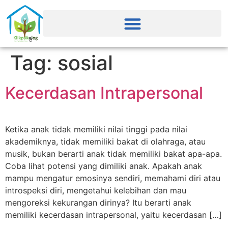
Tag:
sosial
Kecerdasan Intrapersonal
Ketika anak tidak memiliki nilai tinggi pada nilai
akademiknya, tidak memiliki bakat di olahraga, atau
musik, bukan berarti anak tidak memiliki bakat apa-apa.
Coba lihat potensi yang dimiliki anak. Apakah anak
mampu mengatur emosinya sendiri, memahami diri atau
introspeksi diri, mengetahui kelebihan dan mau
mengoreksi kekurangan dirinya? Itu berarti anak
memiliki kecerdasan intrapersonal, yaitu kecerdasan […]