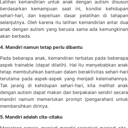
Latihan kemandirian untuk anak dengan autism disusun
berdasarkan kemampuan saat ini, kondisi kehidupan
sehari-hari, dan keperluan dasar pelatihan di tahapan
selanjutnya. Oleh karena itu latihan kemandirian antar dua
anak dengan autism yang berusia sama ada kemungkinan
akan berbeda.
4. Mandiri namun tetap perlu dibantu
Pada beberapa anak, kemandiran terbatas pada beberapa
aspek trainable (dapat dilatih). Hal itu menyebabkan anak
tetap membutuhkan bantuan dalam beraktivitas sehari-hari
terutama pada aspek-aspek yang menjadi kelemahannya.
Tak jarang di kehidupan sehari-hari, kita melihat anak
dengan autism dapat makan dan berpakaian sendiri secara
mandiri namum memerlukan prompt (pengarahan) untuk
membersihkan dirinya.
5. Mandiri adalah cita-citaku
Menjelang remaja, menjadi mandiri seringkali menjadi cita-