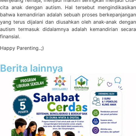
cita anak dengan autism. Hal tersebut mengindikasikan
bahwa kemandirian adalah sebuah proses berkepanjangan
yang terus dijalani dan diusahkan oleh anak-anak dengan
autism termasuk didalamnya adalah kemandirian secara
finansial.
Happy Parenting..;)
Berita lainnya