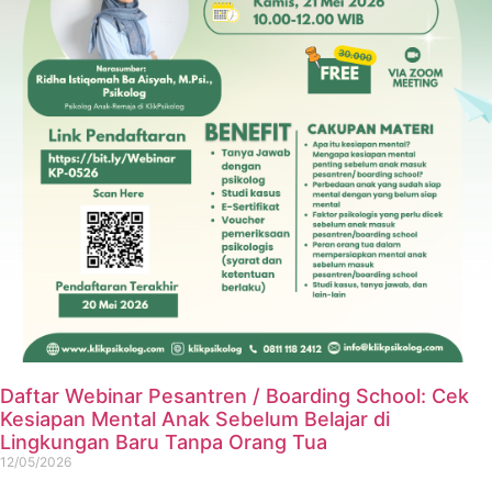
Daftar Webinar Pesantren / Boarding School: Cek
Kesiapan Mental Anak Sebelum Belajar di
Lingkungan Baru Tanpa Orang Tua
12/05/2026