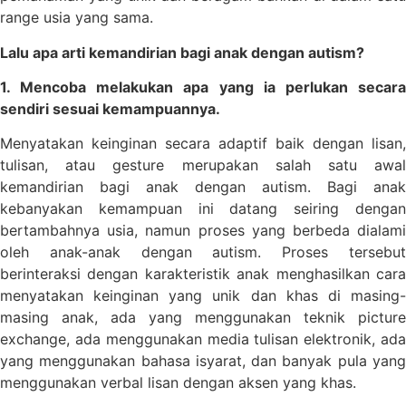
range usia yang sama.
Lalu apa arti kemandirian bagi anak dengan autism?
1. Mencoba melakukan apa yang ia perlukan secara
sendiri sesuai kemampuannya.
Menyatakan keinginan secara adaptif baik dengan lisan,
tulisan, atau gesture merupakan salah satu awal
kemandirian bagi anak dengan autism. Bagi anak
kebanyakan kemampuan ini datang seiring dengan
bertambahnya usia, namun proses yang berbeda dialami
oleh anak-anak dengan autism. Proses tersebut
berinteraksi dengan karakteristik anak menghasilkan cara
menyatakan keinginan yang unik dan khas di masing-
masing anak, ada yang menggunakan teknik picture
exchange, ada menggunakan media tulisan elektronik, ada
yang menggunakan bahasa isyarat, dan banyak pula yang
menggunakan verbal lisan dengan aksen yang khas.