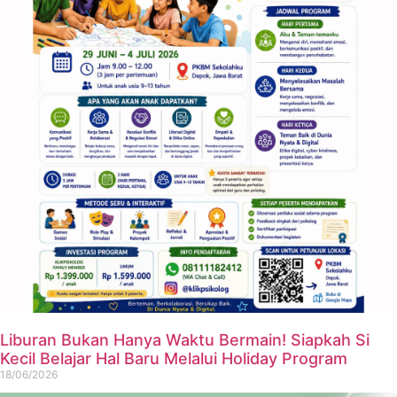
Liburan Bukan Hanya Waktu Bermain! Siapkah Si
Kecil Belajar Hal Baru Melalui Holiday Program
18/06/2026