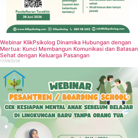
Webinar KlikPsikolog Dinamika Hubungan dengan
Mertua: Kunci Membangun Komunikasi dan Batasan
Sehat dengan Keluarga Pasangan
17/06/2026