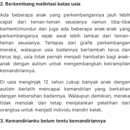
2. Berkembang melintasi batas usia
Ada beberapa anak yang perkembangannya jauh lebih
cepat dari teman-teman seusianya namun tiba-tiba
berhenti/mundur dan juga ada beberapa anak-anak yang
perkembanganya sejak awal lebih lambat dari teman-
teman seusianya. Terlepas dari grafik perkembangan
mereka, walaupun usia badannya bertambah terus dan
terus lagi, usia tidak pernah menjadi hambatan bagi anak-
anak dengan autism untuk mengembangkan ketrampilan
kemandiriannya.
Di usia menginjak 12 tahun cukup banyak anak dengan
autism berlatih mencapai kemandirian yang berkaitan
dengan kebersihan badannya. Walaupun demikian, mereka
tidak menolak dan tetap menjalankan pelatihan dari
orangtua untuk menjadi individu mandiri kelak.
3. Kemandirianku belum tentu kemandiriannya