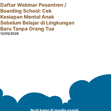
Daftar Webinar Pesantren /
Boarding School: Cek
Kesiapan Mental Anak
Sebelum Belajar di Lingkungan
Baru Tanpa Orang Tua
12/05/2026
Ikuti kami di media sosial