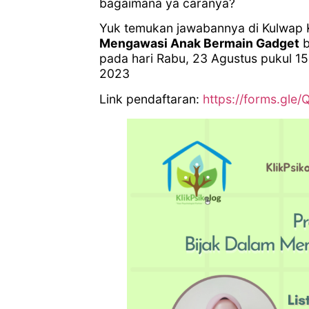
bagaimana ya caranya?
Yuk temukan jawabannya di Kulwap 
Mengawasi Anak Bermain Gadget
b
pada hari Rabu, 23 Agustus pukul 15
2023
Link pendaftaran:
https://forms.gl