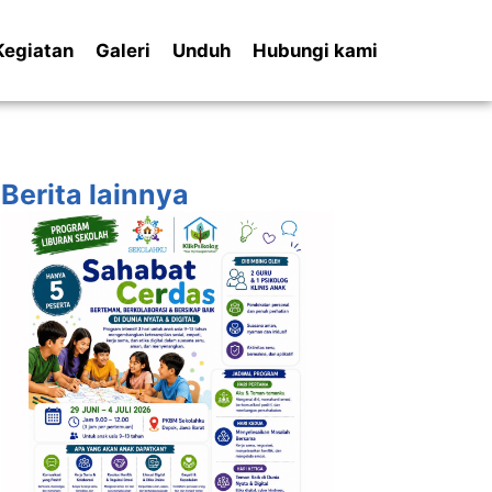
Kegiatan
Galeri
Unduh
Hubungi kami
Berita lainnya