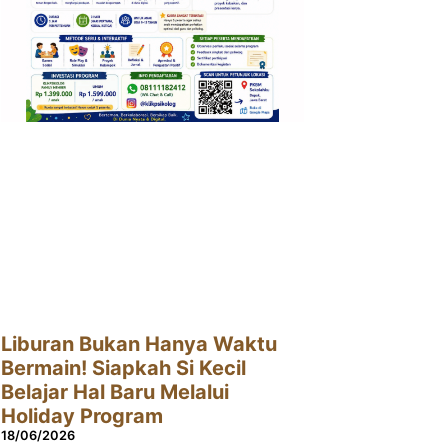
Liburan Bukan Hanya Waktu
Bermain! Siapkah Si Kecil
Belajar Hal Baru Melalui
Holiday Program
18/06/2026