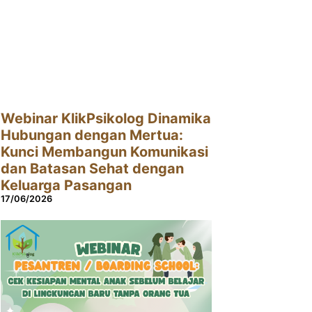
Webinar KlikPsikolog Dinamika
Hubungan dengan Mertua:
Kunci Membangun Komunikasi
dan Batasan Sehat dengan
Keluarga Pasangan
17/06/2026