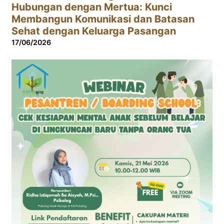
Hubungan dengan Mertua: Kunci
Membangun Komunikasi dan Batasan
Sehat dengan Keluarga Pasangan
17/06/2026