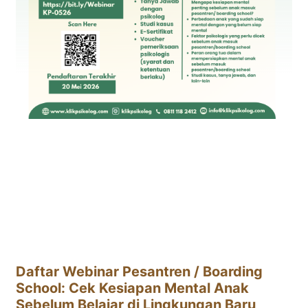
Daftar Webinar Pesantren / Boarding
School: Cek Kesiapan Mental Anak
Sebelum Belajar di Lingkungan Baru