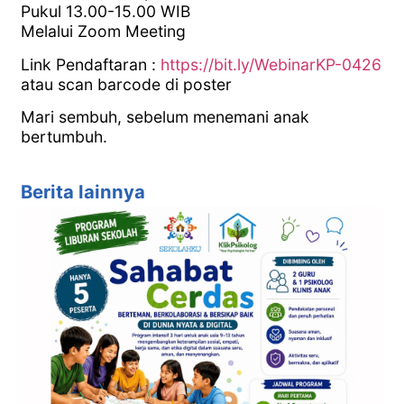
Pukul 13.00-15.00 WIB
Melalui Zoom Meeting
Link Pendaftaran :
https://bit.ly/WebinarKP-0426
atau scan barcode di poster
Mari sembuh, sebelum menemani anak
bertumbuh.
Berita lainnya