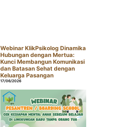
Webinar KlikPsikolog Dinamika
Hubungan dengan Mertua:
Kunci Membangun Komunikasi
dan Batasan Sehat dengan
Keluarga Pasangan
17/06/2026