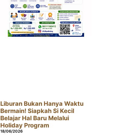
Liburan Bukan Hanya Waktu
Bermain! Siapkah Si Kecil
Belajar Hal Baru Melalui
Holiday Program
18/06/2026