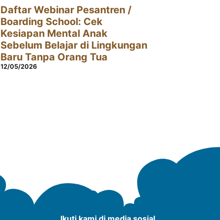
Daftar Webinar Pesantren /
Boarding School: Cek
Kesiapan Mental Anak
Sebelum Belajar di Lingkungan
Baru Tanpa Orang Tua
12/05/2026
Ikuti kami di media sosial