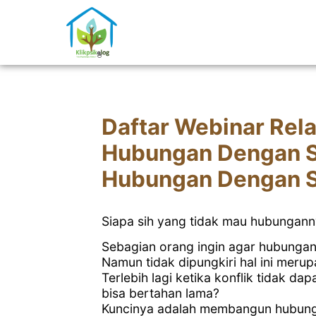
Daftar Webinar Rela
Hubungan Dengan S
Hubungan Dengan 
Siapa sih yang tidak mau hubungan
Sebagian orang ingin agar hubunga
Namun tidak dipungkiri hal ini meru
Terlebih lagi ketika konflik tidak d
bisa bertahan lama?
Kuncinya adalah membangun hubung