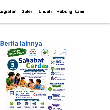
Kegiatan
Galeri
Unduh
Hubungi kami
Berita lainnya