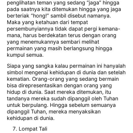
penglihatan teman yang sedang “jaga” hingga
pada saatnya kita ditemukan hingga yang jaga
berteriak “hong!” sambil disebut namanya.
Maka yang ketahuan dari tempat
persembunyiannya tidak dapat pergi kemana-
mana, harus berdekatan terus dengan orang
yang menemukannya sembari melihat
permainan yang masih berlangsung hingga
kumpul semua.
Siapa yang sangka kalau permainan ini hanyalah
simbol mengenai kehidupan di dunia dan setelah
kematian. Orang-orang yang sedang bermain
bisa direpresentasikan dengan orang yang
hidup di dunia. Saat mereka ditemukan, itu
tandanya mereka sudah dipanggil oleh Tuhan
untuk berpulang. Hingga sebelum semuanya
dipanggil Tuhan, mereka menyaksikan
kehidupan di dunia.
Lompat Tali