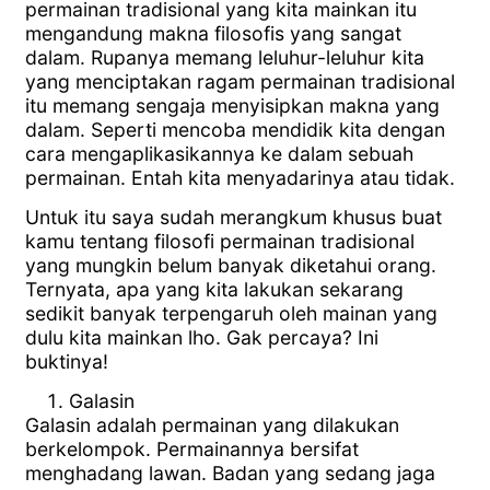
permainan tradisional yang kita mainkan itu
mengandung makna filosofis yang sangat
dalam. Rupanya memang leluhur-leluhur kita
yang menciptakan ragam permainan tradisional
itu memang sengaja menyisipkan makna yang
dalam. Seperti mencoba mendidik kita dengan
cara mengaplikasikannya ke dalam sebuah
permainan. Entah kita menyadarinya atau tidak.
Untuk itu saya sudah merangkum khusus buat
kamu tentang filosofi permainan tradisional
yang mungkin belum banyak diketahui orang.
Ternyata, apa yang kita lakukan sekarang
sedikit banyak terpengaruh oleh mainan yang
dulu kita mainkan lho. Gak percaya? Ini
buktinya!
Galasin
Galasin adalah permainan yang dilakukan
berkelompok. Permainannya bersifat
menghadang lawan. Badan yang sedang jaga