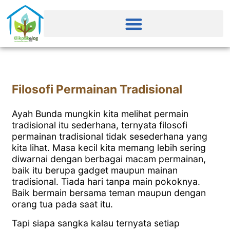
Filosofi Permainan Tradisional
Ayah Bunda mungkin kita melihat permain
tradisional itu sederhana, ternyata filosofi
permainan tradisional tidak sesederhana yang
kita lihat. Masa kecil kita memang lebih sering
diwarnai dengan berbagai macam permainan,
baik itu berupa gadget maupun mainan
tradisional. Tiada hari tanpa main pokoknya.
Baik bermain bersama teman maupun dengan
orang tua pada saat itu.
Tapi siapa sangka kalau ternyata setiap