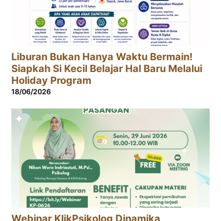
Liburan Bukan Hanya Waktu Bermain!
Siapkah Si Kecil Belajar Hal Baru Melalui
Holiday Program
18/06/2026
Webinar KlikPsikolog Dinamika