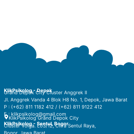
KlikPsikolog - Depok
Grand Depok City Cluster Anggrek II
Jl. Anggrek Vanda 4 Blok H8 No. 1, Depok, Jawa Barat
P : (+62) 811 1182 412 / (+62) 811 9122 412
E :
klikpsikolog@gmail.com
KlikPsikolog Grand Depok City
KlikPsikolog - Sentul, Bogor
Cluster Volga. L03/12, Citra Sentul Raya,
Bogor, Jawa Barat