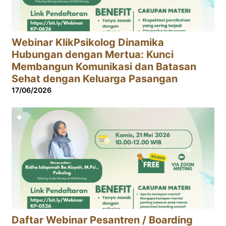
Webinar KlikPsikolog Dinamika
Hubungan dengan Mertua: Kunci
Membangun Komunikasi dan Batasan
Sehat dengan Keluarga Pasangan
17/06/2026
Daftar Webinar Pesantren / Boarding