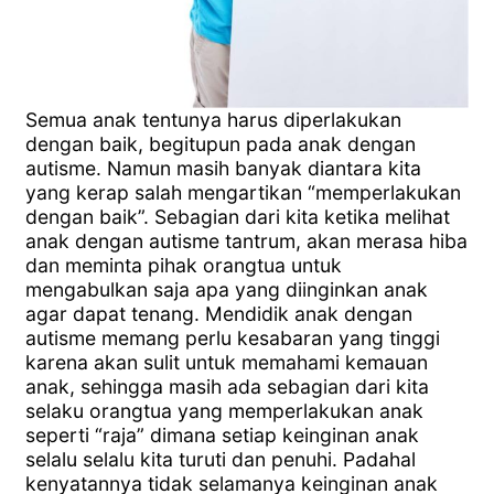
Semua anak tentunya harus diperlakukan
dengan baik, begitupun pada anak dengan
autisme. Namun masih banyak diantara kita
yang kerap salah mengartikan “memperlakukan
dengan baik”. Sebagian dari kita ketika melihat
anak dengan autisme tantrum, akan merasa hiba
dan meminta pihak orangtua untuk
mengabulkan saja apa yang diinginkan anak
agar dapat tenang. Mendidik anak dengan
autisme memang perlu kesabaran yang tinggi
karena akan sulit untuk memahami kemauan
anak, sehingga masih ada sebagian dari kita
selaku orangtua yang memperlakukan anak
seperti “raja” dimana setiap keinginan anak
selalu selalu kita turuti dan penuhi. Padahal
kenyatannya tidak selamanya keinginan anak