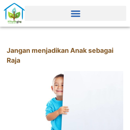
Jangan menjadikan Anak sebagai
Raja