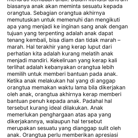
biasanya anak akan meminta sesuatu kepada
orangtua. Sebagian orangtua akhirnya
memutuskan untuk memenuhi dan mengikuti
apa yang menjadi ke inginan sang anak dengan
tujuan yang terpenting adalah anak dapat
tenang kembali, bisa diam dan tidak marah –
marah. Hal terakhir yang kerap luput dari
perhatian kita adalah kurang melatih anak
menjadi mandiri. Kekeliruan yang kerap kali
terlihat adalah kebanyakan orangtua lebih
memilih untuk memberi bantuan pada anak.
Ketika anak melakukan hal yang di anggap
orangtua memakan waktu lama bila dikerjakan
oleh anak, orangtua akhirnya kerap memberi
bantuan penuh kepada anak. Padahal hal
tersebut kurang ideal dilakukan. Anak
memerlukan penghargaan atas apa yang
dikerjakannya, walaupun hal tersebut
merupakan sesuatu yang dianggap sulit oleh
anak. Orangtua perlu memberikan apresiasi