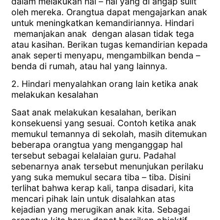
dalam melakukan hal – hal yang di angap sulit
oleh mereka. Orangtua dapat mengajarkan anak
untuk meningkatkan kemandiriannya. Hindari
memanjakan anak dengan alasan tidak tega
atau kasihan. Berikan tugas kemandirian kepada
anak seperti menyapu, mengambilkan benda –
benda di rumah, atau hal yang lainnya.
2. Hindari menyalahkan orang lain ketika anak
melakukan kesalahan
Saat anak melakukan kesalahan, berikan
konsekuensi yang sesuai. Contoh ketika anak
memukul temannya di sekolah, masih ditemukan
beberapa orangtua yang menganggap hal
tersebut sebagai kelalaian guru. Padahal
sebenarnya anak tersebut menunjukan perilaku
yang suka memukul secara tiba – tiba. Disini
terlihat bahwa kerap kali, tanpa disadari, kita
mencari pihak lain untuk disalahkan atas
kejadian yang merugikan anak kita. Sebagai