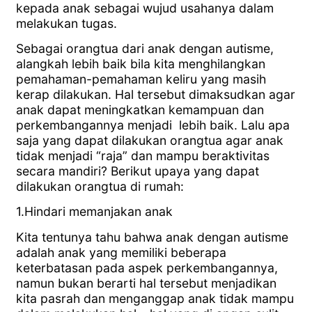
kepada anak sebagai wujud usahanya dalam
melakukan tugas.
Sebagai orangtua dari anak dengan autisme,
alangkah lebih baik bila kita menghilangkan
pemahaman-pemahaman keliru yang masih
kerap dilakukan. Hal tersebut dimaksudkan agar
anak dapat meningkatkan kemampuan dan
perkembangannya menjadi lebih baik. Lalu apa
saja yang dapat dilakukan orangtua agar anak
tidak menjadi “raja” dan mampu beraktivitas
secara mandiri? Berikut upaya yang dapat
dilakukan orangtua di rumah:
1.Hindari memanjakan anak
Kita tentunya tahu bahwa anak dengan autisme
adalah anak yang memiliki beberapa
keterbatasan pada aspek perkembangannya,
namun bukan berarti hal tersebut menjadikan
kita pasrah dan menganggap anak tidak mampu