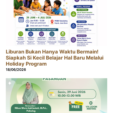
Liburan Bukan Hanya Waktu Bermain!
Siapkah Si Kecil Belajar Hal Baru Melalui
Holiday Program
18/06/2026