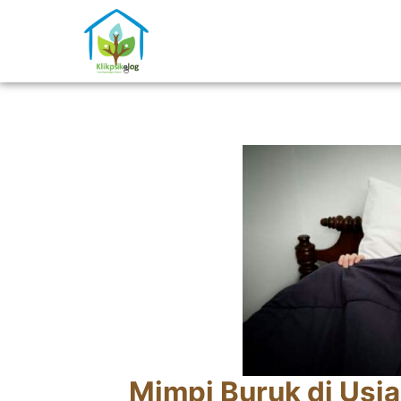
Mimpi Buruk di Usi