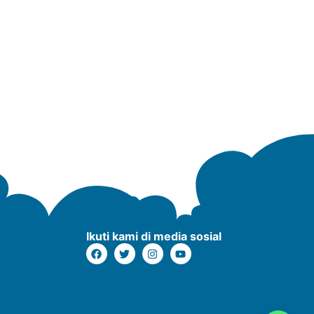
Ikuti kami di media sosial