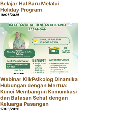
Belajar Hal Baru Melalui
Holiday Program
18/06/2026
Webinar KlikPsikolog Dinamika
Hubungan dengan Mertua:
Kunci Membangun Komunikasi
dan Batasan Sehat dengan
Keluarga Pasangan
17/06/2026