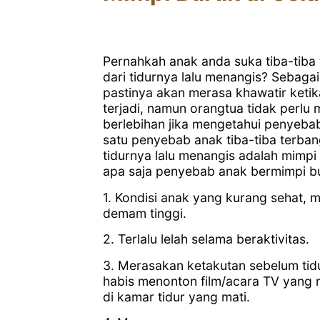
Pernahkah anak anda suka tiba-tiba
dari tidurnya lalu menangis? Sebaga
pastinya akan merasa khawatir ketik
terjadi, namun orangtua tidak perlu
berlebihan jika mengetahui penyeba
satu penyebab anak tiba-tiba terban
tidurnya lalu menangis adalah mimpi 
apa saja penyebab anak bermimpi b
1. Kondisi anak yang kurang sehat,
demam tinggi.
2. Terlalu lelah selama beraktivitas.
3. Merasakan ketakutan sebelum tid
habis menonton film/acara TV yang 
di kamar tidur yang mati.