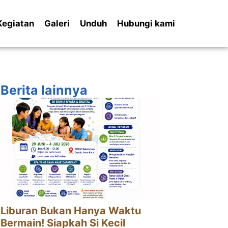
Kegiatan
Galeri
Unduh
Hubungi kami
Berita lainnya
Liburan Bukan Hanya Waktu
Bermain! Siapkah Si Kecil