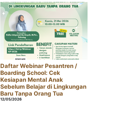
Daftar Webinar Pesantren /
Boarding School: Cek
Kesiapan Mental Anak
Sebelum Belajar di Lingkungan
Baru Tanpa Orang Tua
12/05/2026