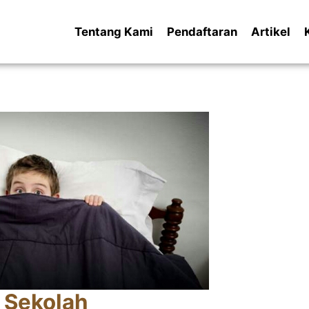
Tentang Kami
Pendaftaran
Artikel
a Sekolah