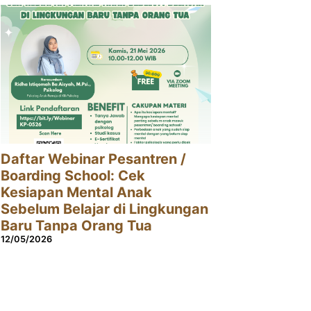
Daftar Webinar Pesantren /
Boarding School: Cek
Kesiapan Mental Anak
Sebelum Belajar di Lingkungan
Baru Tanpa Orang Tua
12/05/2026