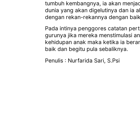
tumbuh kembangnya, ia akan menjad
dunia yang akan digelutinya dan ia 
dengan rekan-rekannya dengan baik
Pada intinya penggores catatan pert
gurunya jika mereka menstimulasi a
kehidupan anak maka ketika ia bera
baik dan begitu pula sebaliknya.
Penulis : Nurfarida Sari, S.Psi