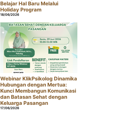
Belajar Hal Baru Melalui
Holiday Program
18/06/2026
Webinar KlikPsikolog Dinamika
Hubungan dengan Mertua:
Kunci Membangun Komunikasi
dan Batasan Sehat dengan
Keluarga Pasangan
17/06/2026