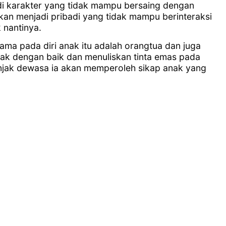
i karakter yang tidak mampu bersaing dengan
akan menjadi pribadi yang tidak mampu berinteraksi
 nantinya.
ama pada diri anak itu adalah orangtua dan juga
nak dengan baik dan menuliskan tinta emas pada
njak dewasa ia akan memperoleh sikap anak yang