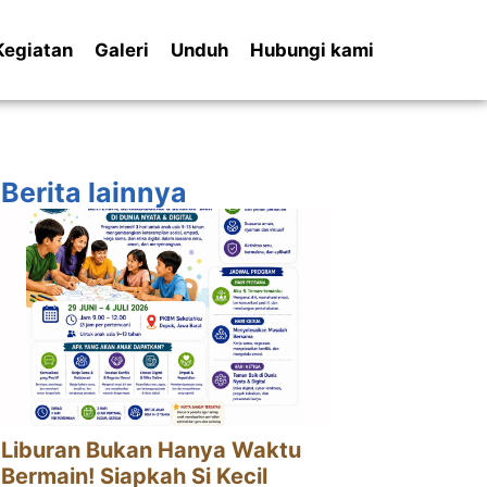
Kegiatan
Galeri
Unduh
Hubungi kami
Berita lainnya
Liburan Bukan Hanya Waktu
Bermain! Siapkah Si Kecil