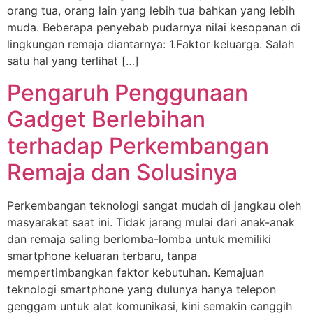
orang tua, orang lain yang lebih tua bahkan yang lebih
muda. Beberapa penyebab pudarnya nilai kesopanan di
lingkungan remaja diantarnya: 1.Faktor keluarga. Salah
satu hal yang terlihat […]
Pengaruh Penggunaan
Gadget Berlebihan
terhadap Perkembangan
Remaja dan Solusinya
Perkembangan teknologi sangat mudah di jangkau oleh
masyarakat saat ini. Tidak jarang mulai dari anak-anak
dan remaja saling berlomba-lomba untuk memiliki
smartphone keluaran terbaru, tanpa
mempertimbangkan faktor kebutuhan. Kemajuan
teknologi smartphone yang dulunya hanya telepon
genggam untuk alat komunikasi, kini semakin canggih