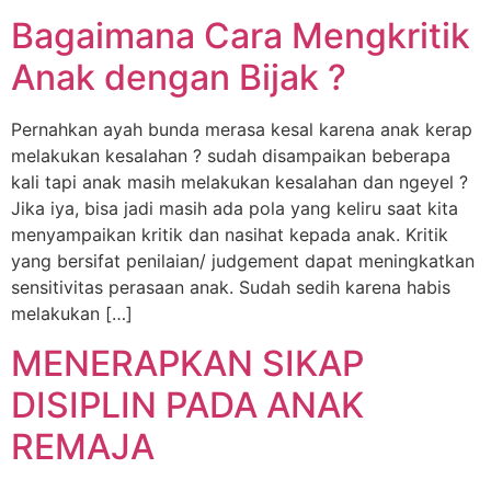
Bagaimana Cara Mengkritik
Anak dengan Bijak ?
Pernahkan ayah bunda merasa kesal karena anak kerap
melakukan kesalahan ? sudah disampaikan beberapa
kali tapi anak masih melakukan kesalahan dan ngeyel ?
Jika iya, bisa jadi masih ada pola yang keliru saat kita
menyampaikan kritik dan nasihat kepada anak. Kritik
yang bersifat penilaian/ judgement dapat meningkatkan
sensitivitas perasaan anak. Sudah sedih karena habis
melakukan […]
MENERAPKAN SIKAP
DISIPLIN PADA ANAK
REMAJA