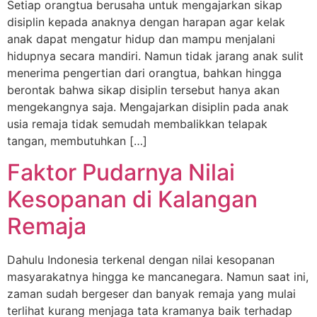
Setiap orangtua berusaha untuk mengajarkan sikap
disiplin kepada anaknya dengan harapan agar kelak
anak dapat mengatur hidup dan mampu menjalani
hidupnya secara mandiri. Namun tidak jarang anak sulit
menerima pengertian dari orangtua, bahkan hingga
berontak bahwa sikap disiplin tersebut hanya akan
mengekangnya saja. Mengajarkan disiplin pada anak
usia remaja tidak semudah membalikkan telapak
tangan, membutuhkan […]
Faktor Pudarnya Nilai
Kesopanan di Kalangan
Remaja
Dahulu Indonesia terkenal dengan nilai kesopanan
masyarakatnya hingga ke mancanegara. Namun saat ini,
zaman sudah bergeser dan banyak remaja yang mulai
terlihat kurang menjaga tata kramanya baik terhadap