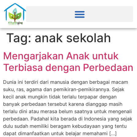
Tag:
anak sekolah
Mengarjakan Anak untuk
Terbiasa dengan Perbedaan
Dunia ini terdiri dari manusia dengan berbagai macam
suku, ras, agama dan pemikiran-pemikirannya. Sejak
kecil anak mungkin tidak terlalu terpapar dengan
banyak perbedaan tersebut karena dianggap masih
terlalu dini atau merasa belum saatnya untuk mengenali
perbedaan. Padahal kita berada di Indonesia yang sejak
dulu sudah memiliki beragam kebudayaan yang tentu
dapat dimanfaatkan untuk belajar memahami […]